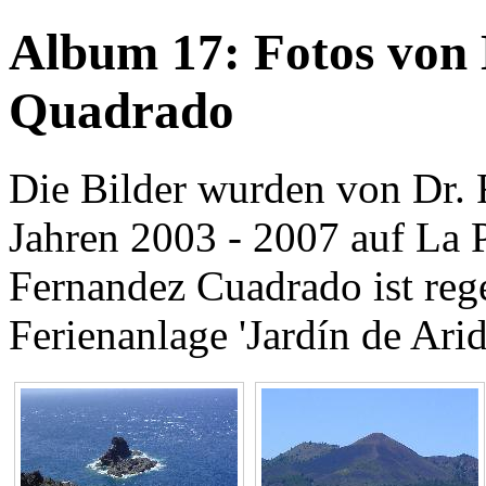
Album 17: Fotos von 
Quadrado
Die Bilder wurden von Dr.
Jahren 2003 - 2007 auf La
Fernandez Cuadrado ist reg
Ferienanlage 'Jardín de Ari