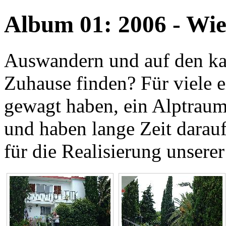
Album 01: 2006 - Wie
Auswandern und auf den kan
Zuhause finden? Für viele ei
gewagt haben, ein Alptraum 
und haben lange Zeit darauf
für die Realisierung unserer