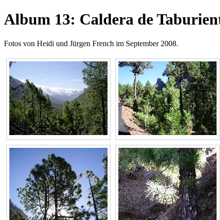
Album 13: Caldera de Taburien
Fotos von Heidi und Jürgen French im September 2008.