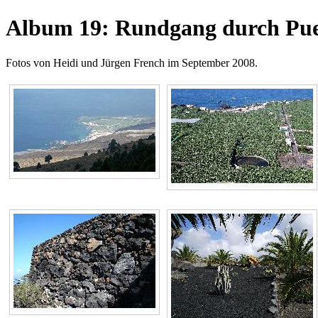
Album 19: Rundgang durch Pue
Fotos von Heidi und Jürgen French im September 2008.