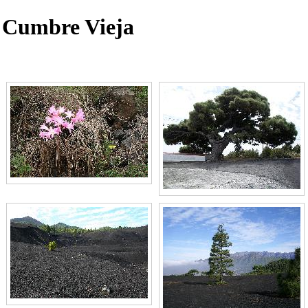
 Cumbre Vieja