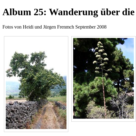
Album 25: Wanderung über die
Fotos von Heidi und Jürgen Frenmch September 2008