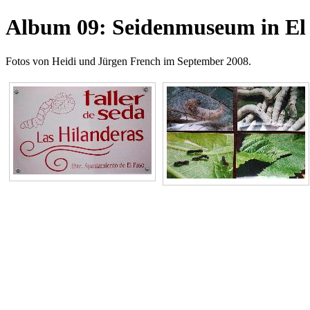
Album 09: Seidenmuseum in El
Fotos von Heidi und Jürgen French im September 2008.