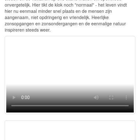
onvergetelijk. Hier tikt de klok noch "normaal" - het leven vindt
hier nu eenmaal minder snel plaats en de mensen zijn
aangenaam, niet opdringerig en vriendelijk. Heerlijke
zonsopgangen en zonsondergangen en de eenmalige natuur
inspireren steeds weer.