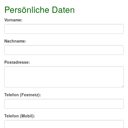
Persönliche Daten
Vorname:
Nachname:
Postadresse:
Telefon (Festnetz):
Telefon (Mobil):