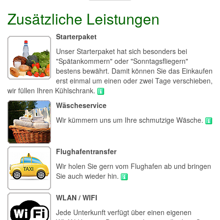
Zusätzliche Leistungen
Starterpaket
Unser Starterpaket hat sich besonders bei
"Spätankommern" oder "Sonntagsfliegern"
bestens bewährt. Damit können Sie das Einkaufen
erst einmal um einen oder zwei Tage verschieben,
wir füllen Ihren Kühlschrank.
Wäscheservice
Wir kümmern uns um Ihre schmutzige Wäsche.
Flughafentransfer
Wir holen Sie gern vom Flughafen ab und bringen
Sie auch wieder hin.
WLAN / WIFI
Jede Unterkunft verfügt über einen eigenen