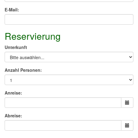
E-Mail:
Reservierung
Unterkunft
Anzahl Personen:
Anreise:
Abreise: