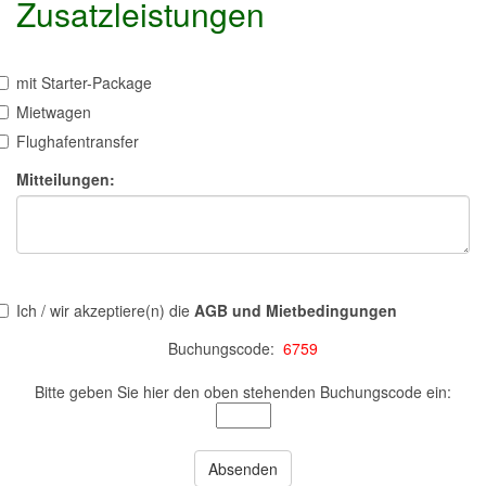
Zusatzleistungen
mit Starter-Package
Mietwagen
Flughafentransfer
Mitteilungen:
Ich / wir akzeptiere(n) die
AGB und Mietbedingungen
Buchungscode:
6759
Bitte geben Sie hier den oben stehenden Buchungscode ein: